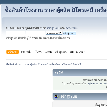
ซื้อสินค้าโรงงาน ราคาผู้ผลิต ปิโตรเคมี เครื่
ยินดีต้อนรับคุณ,
บุคคลทั่วไป
กรุณา
เข้าสู่ระบบ
หรือ
ลงทะเบียน
เข้าสู่ระบบด้วยชื่อผู้ใช้ รหัสผ่าน และระยะเวลาในเซสชั่น
หน้าแรก
ช่วยเหลือ
ค้นหา
ปฏิทิน
เข้าสู่ระบบ
สมัครสมาชิก
ซื้อสินค้าโรงงาน ราคาผู้ผลิต ปิโตรเคมี เครื่องจักร เครื่องยนต์ โพสฟรี
ระวัง!
หัวข้อที่คุณต้องการ
โปรดเข้าสู่ระบบ หรือ
register an accou
เข้าสู่ระบบ
ชื่อผู้ใช้ง