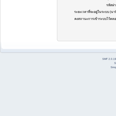
รหัสผ่
ระยะเวลาที่จะอยู่ในระบบ (นาท
คงสถานะการเข้าระบบไว้ตลอ
SMF 2.0.1
S
Simp