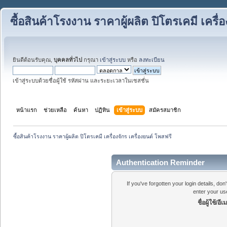
ซื้อสินค้าโรงงาน ราคาผู้ผลิต ปิโตรเคมี เครื่
ยินดีต้อนรับคุณ,
บุคคลทั่วไป
กรุณา
เข้าสู่ระบบ
หรือ
ลงทะเบียน
เข้าสู่ระบบด้วยชื่อผู้ใช้ รหัสผ่าน และระยะเวลาในเซสชั่น
หน้าแรก
ช่วยเหลือ
ค้นหา
ปฏิทิน
เข้าสู่ระบบ
สมัครสมาชิก
ซื้อสินค้าโรงงาน ราคาผู้ผลิต ปิโตรเคมี เครื่องจักร เครื่องยนต์ โพสฟรี
Authentication Reminder
If you've forgotten your login details, do
enter your us
ชื่อผู้ใช้/อีเ