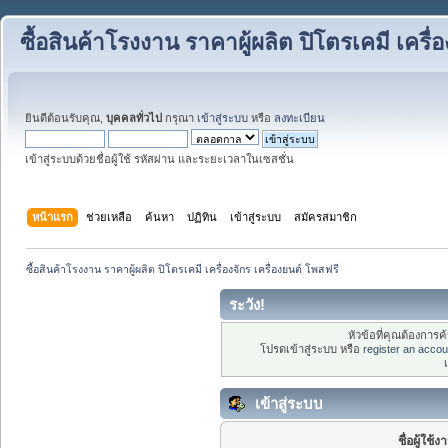
ซื้อสินค้าโรงงาน ราคาผู้ผลิต ปิโตรเคมี เครื่
ยินดีต้อนรับคุณ,
บุคคลทั่วไป
กรุณา
เข้าสู่ระบบ
หรือ
ลงทะเบียน
เข้าสู่ระบบด้วยชื่อผู้ใช้ รหัสผ่าน และระยะเวลาในเซสชั่น
หน้าแรก
ช่วยเหลือ
ค้นหา
ปฏิทิน
เข้าสู่ระบบ
สมัครสมาชิก
ซื้อสินค้าโรงงาน ราคาผู้ผลิต ปิโตรเคมี เครื่องจักร เครื่องยนต์ โพสฟรี
ระวัง!
หัวข้อที่คุณต้องการ
โปรดเข้าสู่ระบบ หรือ
register an accou
เข้าสู่ระบบ
ชื่อผู้ใช้ง