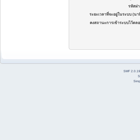
รหัสผ่
ระยะเวลาที่จะอยู่ในระบบ (นาท
คงสถานะการเข้าระบบไว้ตลอ
SMF 2.0.1
S
Simp