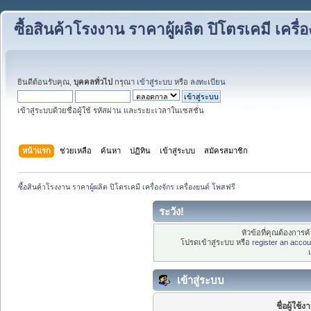
ซื้อสินค้าโรงงาน ราคาผู้ผลิต ปิโตรเคมี เครื่
ยินดีต้อนรับคุณ,
บุคคลทั่วไป
กรุณา
เข้าสู่ระบบ
หรือ
ลงทะเบียน
เข้าสู่ระบบด้วยชื่อผู้ใช้ รหัสผ่าน และระยะเวลาในเซสชั่น
หน้าแรก
ช่วยเหลือ
ค้นหา
ปฏิทิน
เข้าสู่ระบบ
สมัครสมาชิก
ซื้อสินค้าโรงงาน ราคาผู้ผลิต ปิโตรเคมี เครื่องจักร เครื่องยนต์ โพสฟรี
ระวัง!
หัวข้อที่คุณต้องการ
โปรดเข้าสู่ระบบ หรือ
register an accou
เข้าสู่ระบบ
ชื่อผู้ใช้ง