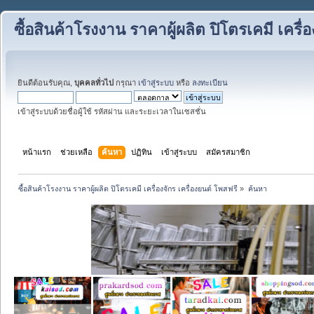
ซื้อสินค้าโรงงาน ราคาผู้ผลิต ปิโตรเคมี เครื่
ยินดีต้อนรับคุณ,
บุคคลทั่วไป
กรุณา
เข้าสู่ระบบ
หรือ
ลงทะเบียน
เข้าสู่ระบบด้วยชื่อผู้ใช้ รหัสผ่าน และระยะเวลาในเซสชั่น
หน้าแรก
ช่วยเหลือ
ค้นหา
ปฏิทิน
เข้าสู่ระบบ
สมัครสมาชิก
ซื้อสินค้าโรงงาน ราคาผู้ผลิต ปิโตรเคมี เครื่องจักร เครื่องยนต์ โพสฟรี
»
ค้นหา