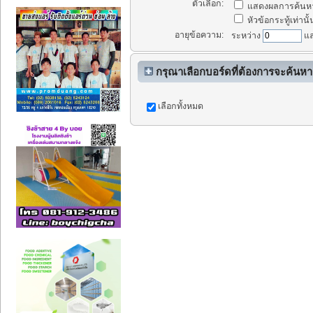
ตัวเลือก:
แสดงผลการค้นหา
หัวข้อกระทู้เท่านั้
อายุข้อความ:
ระหว่าง
แ
กรุณาเลือกบอร์ดที่ต้องการจะค้นหา
เลือกทั้งหมด