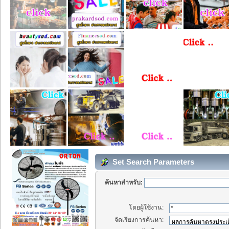
Set Search Parameters
ค้นหาสำหรับ:
โดยผู้ใช้งาน:
จัดเรียงการค้นหา: