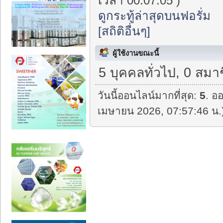
เวลา 00:07:05 )
ดูกระทู้ล่าสุดบนฟอรั่ม
[สถิติอื่นๆ]
ผู้ใช้งานขณะนี้
5 บุคคลทั่วไป, 0 สมา
วันนี้ออนไลน์มากที่สุด:
5
. ออ
เมษายน 2026, 07:57:46 น.