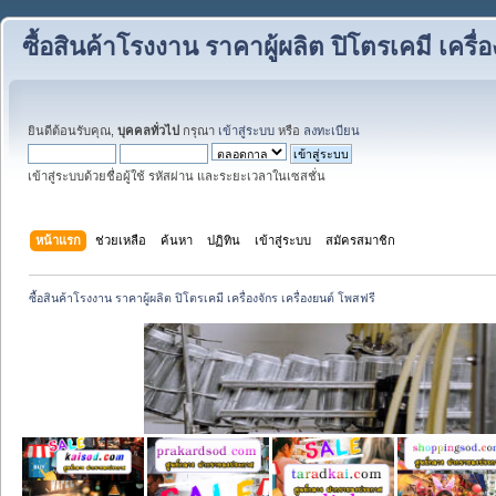
ซื้อสินค้าโรงงาน ราคาผู้ผลิต ปิโตรเคมี เครื่
ยินดีต้อนรับคุณ,
บุคคลทั่วไป
กรุณา
เข้าสู่ระบบ
หรือ
ลงทะเบียน
เข้าสู่ระบบด้วยชื่อผู้ใช้ รหัสผ่าน และระยะเวลาในเซสชั่น
หน้าแรก
ช่วยเหลือ
ค้นหา
ปฏิทิน
เข้าสู่ระบบ
สมัครสมาชิก
ซื้อสินค้าโรงงาน ราคาผู้ผลิต ปิโตรเคมี เครื่องจักร เครื่องยนต์ โพสฟรี