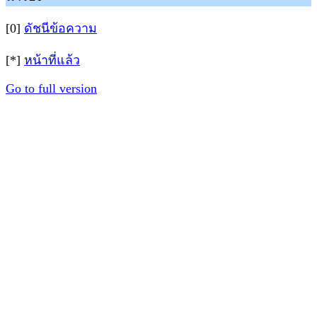
[0]
ดัชนีข้อความ
[*]
หน้าที่แล้ว
Go to full version