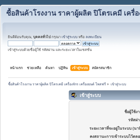
ซื้อสินค้าโรงงาน ราคาผู้ผลิต ปิโตรเคมี เครื่
ยินดีต้อนรับคุณ,
บุคคลทั่วไป
กรุณา
เข้าสู่ระบบ
หรือ
ลงทะเบียน
เข้าสู่ระบบด้วยชื่อผู้ใช้ รหัสผ่าน และระยะเวลาในเซสชั่น
หน้าแรก
ช่วยเหลือ
ค้นหา
ปฏิทิน
เข้าสู่ระบบ
สมัครสมาชิก
ซื้อสินค้าโรงงาน ราคาผู้ผลิต ปิโตรเคมี เครื่องจักร เครื่องยนต์ โพสฟรี
»
เข้าสู่ระบบ
เข้าสู่ระบบ
ชื่อผู้ใช้ง
รหัสผ่
ระยะเวลาที่จะอยู่ในระบบ (นาท
คงสถานะการเข้าระบบไว้ตลอ