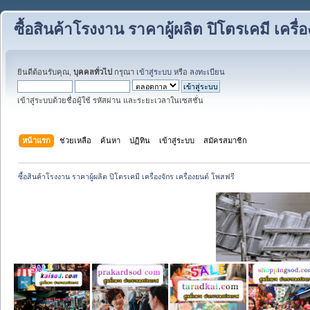
ซื้อสินค้าโรงงาน ราคาผู้ผลิต ปิโตรเคมี เครื่
ยินดีต้อนรับคุณ,
บุคคลทั่วไป
กรุณา
เข้าสู่ระบบ
หรือ
ลงทะเบียน
เข้าสู่ระบบด้วยชื่อผู้ใช้ รหัสผ่าน และระยะเวลาในเซสชั่น
หน้าแรก
ช่วยเหลือ
ค้นหา
ปฏิทิน
เข้าสู่ระบบ
สมัครสมาชิก
ซื้อสินค้าโรงงาน ราคาผู้ผลิต ปิโตรเคมี เครื่องจักร เครื่องยนต์ โพสฟรี