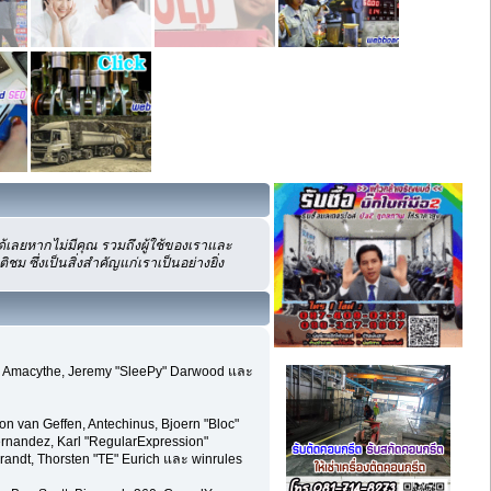
เลยหากไม่มีคุณ รวมถึงผู้ใช้ของเราและ
ซึ่งเป็นสิ่งสำคัญแก่เราเป็นอย่างยิ่ง
hom, Amacythe, Jeremy "SleePy" Darwood และ
on van Geffen, Antechinus, Bjoern "Bloc"
ernandez, Karl "RegularExpression"
randt, Thorsten "TE" Eurich และ winrules