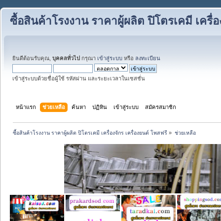
ซื้อสินค้าโรงงาน ราคาผู้ผลิต ปิโตรเคมี เครื่
ยินดีต้อนรับคุณ,
บุคคลทั่วไป
กรุณา
เข้าสู่ระบบ
หรือ
ลงทะเบียน
เข้าสู่ระบบด้วยชื่อผู้ใช้ รหัสผ่าน และระยะเวลาในเซสชั่น
หน้าแรก
ช่วยเหลือ
ค้นหา
ปฏิทิน
เข้าสู่ระบบ
สมัครสมาชิก
ซื้อสินค้าโรงงาน ราคาผู้ผลิต ปิโตรเคมี เครื่องจักร เครื่องยนต์ โพสฟรี
»
ช่วยเหลือ