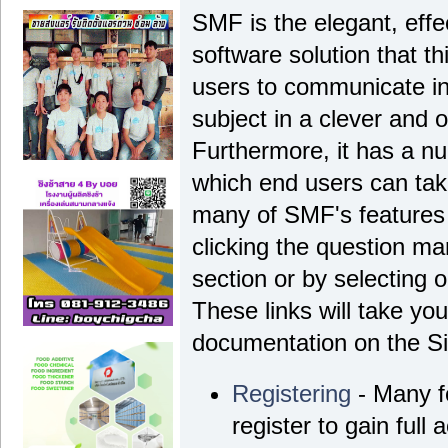
SMF is the elegant, effe
software solution that thi
users to communicate in
subject in a clever and
Furthermore, it has a n
which end users can tak
many of SMF's features 
clicking the question ma
section or by selecting o
These links will take yo
documentation on the Sim
Registering
- Many f
register to gain full 