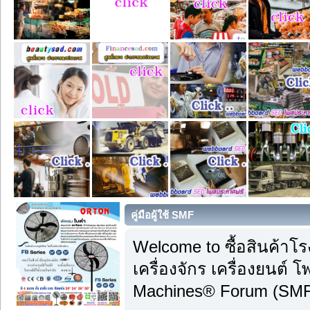
คู่มือผู้ใช้ SMF
Welcome to ซื้อสินค้าโร
เครื่องจักร เครื่องยนต์ 
Machines® Forum (SMF)