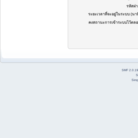
รหัสผ่
ระยะเวลาที่จะอยู่ในระบบ (นาท
คงสถานะการเข้าระบบไว้ตลอ
SMF 2.0.1
S
Simp