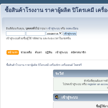
ซื้อสินค้าโรงงาน ราคาผู้ผลิต ปิโตรเคมี เครื่
ยินดีต้อนรับคุณ,
บุคคลทั่วไป
กรุณา
เข้าสู่ระบบ
หรือ
ลงทะเบียน
เข้าสู่ระบบด้วยชื่อผู้ใช้ รหัสผ่าน และระยะเวลาในเซสชั่น
หน้าแรก
ช่วยเหลือ
ค้นหา
ปฏิทิน
เข้าสู่ระบบ
สมัครสมาชิก
ซื้อสินค้าโรงงาน ราคาผู้ผลิต ปิโตรเคมี เครื่องจักร เครื่องยนต์ โพสฟรี
ระวัง!
หัวข้อที่คุณต้องการ
โปรดเข้าสู่ระบบ หรือ
register an accou
เข้าสู่ระบบ
ชื่อผู้ใช้ง