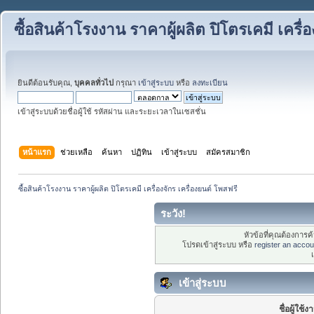
ซื้อสินค้าโรงงาน ราคาผู้ผลิต ปิโตรเคมี เครื่
ยินดีต้อนรับคุณ,
บุคคลทั่วไป
กรุณา
เข้าสู่ระบบ
หรือ
ลงทะเบียน
เข้าสู่ระบบด้วยชื่อผู้ใช้ รหัสผ่าน และระยะเวลาในเซสชั่น
หน้าแรก
ช่วยเหลือ
ค้นหา
ปฏิทิน
เข้าสู่ระบบ
สมัครสมาชิก
ซื้อสินค้าโรงงาน ราคาผู้ผลิต ปิโตรเคมี เครื่องจักร เครื่องยนต์ โพสฟรี
ระวัง!
หัวข้อที่คุณต้องการ
โปรดเข้าสู่ระบบ หรือ
register an accou
เข้าสู่ระบบ
ชื่อผู้ใช้ง