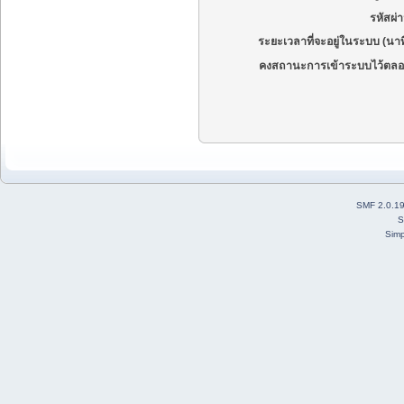
รหัสผ่
ระยะเวลาที่จะอยู่ในระบบ (นาท
คงสถานะการเข้าระบบไว้ตลอ
SMF 2.0.1
S
Simp