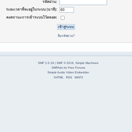
รหัสผ่าน:
ระยะเวลาที่จะอยู่ในระบบ (นาที):
คงสถานะการเข้าระบบไว้ตลอด:
ลืมรหัสผ่าน?
SMF 2.0.19
|
SMF © 2016
,
Simple Machines
SMFAds
for
Free Forums
Simple Audio Video Embedder
XHTML
RSS
WAP2