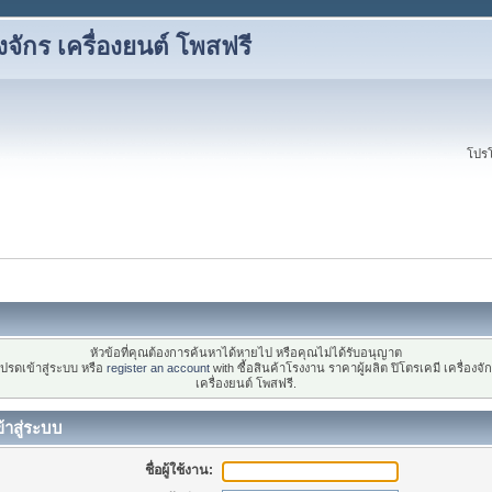
องจักร เครื่องยนต์ โพสฟรี
โปรโ
หัวข้อที่คุณต้องการค้นหาได้หายไป หรือคุณไม่ได้รับอนุญาต
ปรดเข้าสู่ระบบ หรือ
register an account
with ซื้อสินค้าโรงงาน ราคาผู้ผลิต ปิโตรเคมี เครื่องจั
เครื่องยนต์ โพสฟรี.
้าสู่ระบบ
ชื่อผู้ใช้งาน: