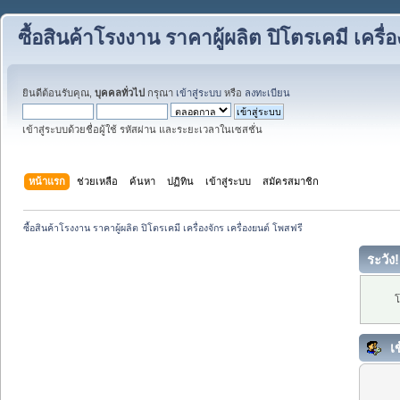
ซื้อสินค้าโรงงาน ราคาผู้ผลิต ปิโตรเคมี เครื่
ยินดีต้อนรับคุณ,
บุคคลทั่วไป
กรุณา
เข้าสู่ระบบ
หรือ
ลงทะเบียน
เข้าสู่ระบบด้วยชื่อผู้ใช้ รหัสผ่าน และระยะเวลาในเซสชั่น
หน้าแรก
ช่วยเหลือ
ค้นหา
ปฏิทิน
เข้าสู่ระบบ
สมัครสมาชิก
ซื้อสินค้าโรงงาน ราคาผู้ผลิต ปิโตรเคมี เครื่องจักร เครื่องยนต์ โพสฟรี
ระวัง!
โ
เข