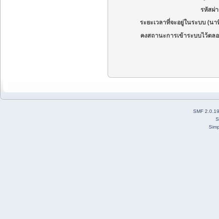
รหัสผ่
ระยะเวลาที่จะอยู่ในระบบ (นาท
คงสถานะการเข้าระบบไว้ตลอ
SMF 2.0.1
S
Simp