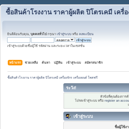
ซื้อสินค้าโรงงาน ราคาผู้ผลิต ปิโตรเคมี เครื่
ยินดีต้อนรับคุณ,
บุคคลทั่วไป
กรุณา
เข้าสู่ระบบ
หรือ
ลงทะเบียน
เข้าสู่ระบบด้วยชื่อผู้ใช้ รหัสผ่าน และระยะเวลาในเซสชั่น
หน้าแรก
ช่วยเหลือ
ค้นหา
ปฏิทิน
เข้าสู่ระบบ
สมัครสมาชิก
ซื้อสินค้าโรงงาน ราคาผู้ผลิต ปิโตรเคมี เครื่องจักร เครื่องยนต์ โพสฟรี
ระวัง!
หัวข้อที่คุณต้องการ
โปรดเข้าสู่ระบบ หรือ
register an accou
เข้าสู่ระบบ
ชื่อผู้ใช้ง