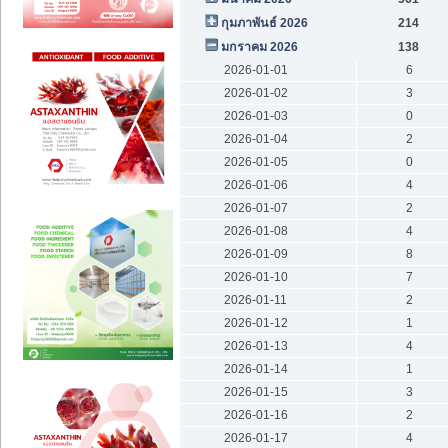
กุมภาพันธ์ 2026
214
มกราคม 2026
138
2026-01-01
6
2026-01-02
3
2026-01-03
0
2026-01-04
2
2026-01-05
0
2026-01-06
4
2026-01-07
2
2026-01-08
4
2026-01-09
8
2026-01-10
7
2026-01-11
2
2026-01-12
1
2026-01-13
4
2026-01-14
1
2026-01-15
3
2026-01-16
2
2026-01-17
4