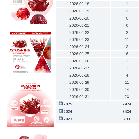
2026-01-18
1
2026-01-19
3
2026-01-20
0
2026-01-21
6
2026-01-22
2
2026-01-23
11
2026-01-24
2
2026-01-25
6
2026-01-26
1
2026-01-27
1
2026-01-28
4
2026-01-29
11
2026-01-30
14
2026-01-31
23
2025
2924
2024
3434
2023
793