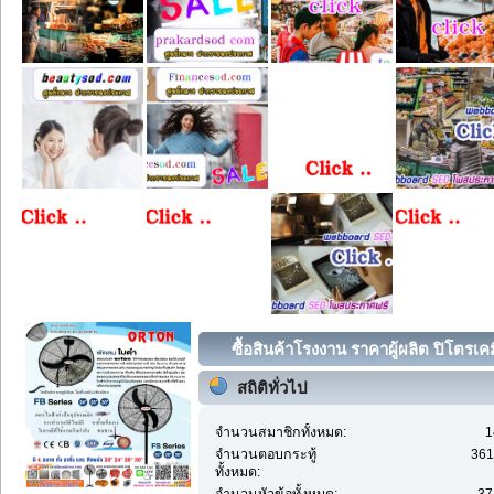
ซื้อสินค้าโรงงาน ราคาผู้ผลิต ปิโตรเคมี
สถิติทั่วไป
จำนวนสมาชิกทั้งหมด:
1
จำนวนตอบกระทู้
361
ทั้งหมด: