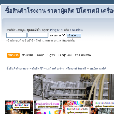
ซื้อสินค้าโรงงาน ราคาผู้ผลิต ปิโตรเคมี เครื่
ยินดีต้อนรับคุณ,
บุคคลทั่วไป
กรุณา
เข้าสู่ระบบ
หรือ
ลงทะเบียน
เข้าสู่ระบบด้วยชื่อผู้ใช้ รหัสผ่าน และระยะเวลาในเซสชั่น
หน้าแรก
ช่วยเหลือ
ค้นหา
ปฏิทิน
เข้าสู่ระบบ
สมัครสมาชิก
ซื้อสินค้าโรงงาน ราคาผู้ผลิต ปิโตรเคมี เครื่องจักร เครื่องยนต์ โพสฟรี
»
ศูนย์กลางสถิติ