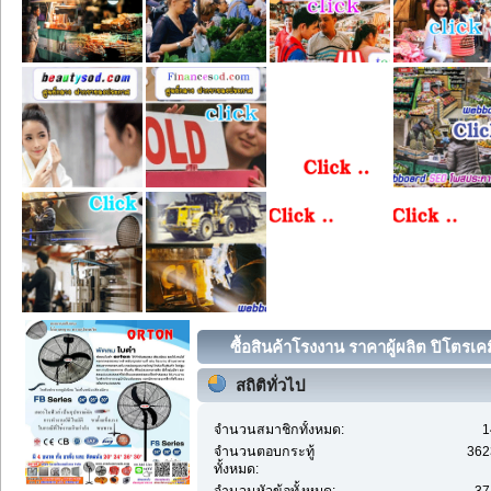
ซื้อสินค้าโรงงาน ราคาผู้ผลิต ปิโตรเคมี
สถิติทั่วไป
จำนวนสมาชิกทั้งหมด:
1
จำนวนตอบกระทู้
362
ทั้งหมด: