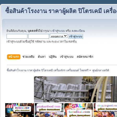
ซื้อสินค้าโรงงาน ราคาผู้ผลิต ปิโตรเคมี เครื่
ยินดีต้อนรับคุณ,
บุคคลทั่วไป
กรุณา
เข้าสู่ระบบ
หรือ
ลงทะเบียน
เข้าสู่ระบบด้วยชื่อผู้ใช้ รหัสผ่าน และระยะเวลาในเซสชั่น
หน้าแรก
ช่วยเหลือ
ค้นหา
ปฏิทิน
เข้าสู่ระบบ
สมัครสมาชิก
ซื้อสินค้าโรงงาน ราคาผู้ผลิต ปิโตรเคมี เครื่องจักร เครื่องยนต์ โพสฟรี
»
ศูนย์กลางสถิติ