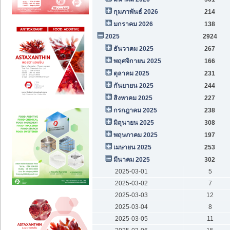
กุมภาพันธ์ 2026
214
มกราคม 2026
138
2025
2924
ธันวาคม 2025
267
พฤศจิกายน 2025
166
ตุลาคม 2025
231
กันยายน 2025
244
สิงหาคม 2025
227
กรกฎาคม 2025
238
มิถุนายน 2025
308
พฤษภาคม 2025
197
เมษายน 2025
253
มีนาคม 2025
302
2025-03-01
5
2025-03-02
7
2025-03-03
12
2025-03-04
8
2025-03-05
11