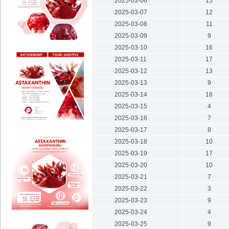
2025-03-06
15
2025-03-07
12
2025-03-08
11
2025-03-09
9
2025-03-10
16
2025-03-11
17
2025-03-12
13
2025-03-13
9
2025-03-14
16
2025-03-15
4
2025-03-16
7
2025-03-17
8
2025-03-18
10
2025-03-19
17
2025-03-20
10
2025-03-21
7
2025-03-22
3
2025-03-23
9
2025-03-24
4
2025-03-25
9