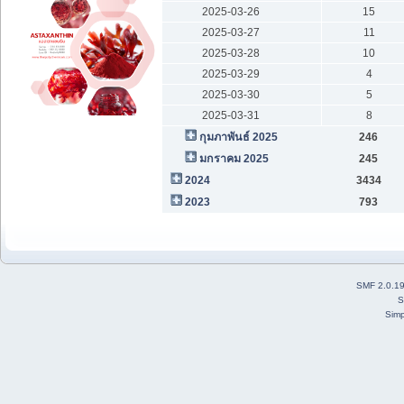
2025-03-26
15
2025-03-27
11
2025-03-28
10
2025-03-29
4
2025-03-30
5
2025-03-31
8
กุมภาพันธ์ 2025
246
มกราคม 2025
245
2024
3434
2023
793
SMF 2.0.1
S
Simp