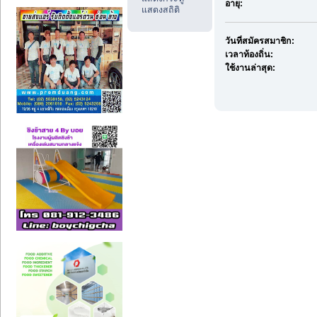
อายุ:
แสดงสถิติ
วันที่สมัครสมาชิก:
เวลาท้องถิ่น:
ใช้งานล่าสุด: