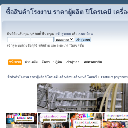
ซื้อสินค้าโรงงาน ราคาผู้ผลิต ปิโตรเคมี เครื่
ยินดีต้อนรับคุณ,
บุคคลทั่วไป
กรุณา
เข้าสู่ระบบ
หรือ
ลงทะเบียน
เข้าสู่ระบบด้วยชื่อผู้ใช้ รหัสผ่าน และระยะเวลาในเซสชั่น
หน้าแรก
ช่วยเหลือ
ค้นหา
ปฏิทิน
เข้าสู่ระบบ
สมัครสมาชิก
ซื้อสินค้าโรงงาน ราคาผู้ผลิต ปิโตรเคมี เครื่องจักร เครื่องยนต์ โพสฟรี
»
Profile of polychem