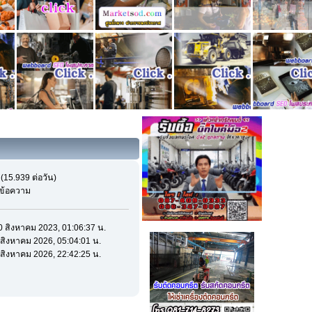
(15.939 ต่อวัน)
มีข้อความ
 10 สิงหาคม 2023, 01:06:37 น.
 8 สิงหาคม 2026, 05:04:01 น.
 7 สิงหาคม 2026, 22:42:25 น.