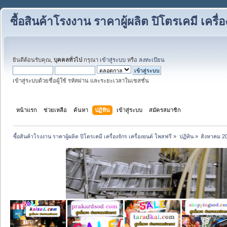
ซื้อสินค้าโรงงาน ราคาผู้ผลิต ปิโตรเคมี เครื่
ยินดีต้อนรับคุณ,
บุคคลทั่วไป
กรุณา
เข้าสู่ระบบ
หรือ
ลงทะเบียน
เข้าสู่ระบบด้วยชื่อผู้ใช้ รหัสผ่าน และระยะเวลาในเซสชั่น
หน้าแรก
ช่วยเหลือ
ค้นหา
ปฏิทิน
เข้าสู่ระบบ
สมัครสมาชิก
ซื้อสินค้าโรงงาน ราคาผู้ผลิต ปิโตรเคมี เครื่องจักร เครื่องยนต์ โพสฟรี
»
ปฏิทิน
»
สิงหาคม 2