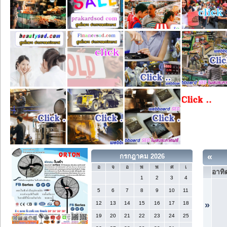
«
กรกฎาคม 2026
อ
จ
อ
พ
พ
ศ
เ
อาทิต
1
2
3
4
5
6
7
8
9
10
11
12
13
14
15
16
17
18
»
19
20
21
22
23
24
25