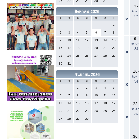
26
27
28
29
30
31
2
-
สัปดา
สิงหาคม 2026
32
»
อ
จ
อ
พ
พ
ศ
เ
1
2
3
4
5
6
7
8
9
-
9
10
11
12
13
14
15
สัปดา
16
17
18
19
20
21
22
33
»
23
24
25
26
27
28
29
30
31
16
กันยายน 2026
สัปดา
34
อ
จ
อ
พ
พ
ศ
เ
»
1
2
3
4
5
6
7
8
9
10
11
12
13
14
15
16
17
18
19
23
สัปดา
20
21
22
23
24
25
26
35
»
27
28
29
30
30