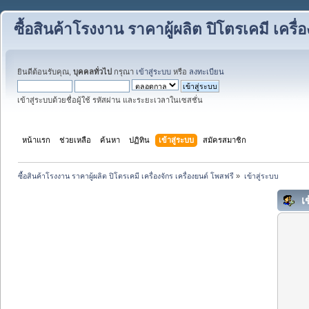
ซื้อสินค้าโรงงาน ราคาผู้ผลิต ปิโตรเคมี เครื่
ยินดีต้อนรับคุณ,
บุคคลทั่วไป
กรุณา
เข้าสู่ระบบ
หรือ
ลงทะเบียน
เข้าสู่ระบบด้วยชื่อผู้ใช้ รหัสผ่าน และระยะเวลาในเซสชั่น
หน้าแรก
ช่วยเหลือ
ค้นหา
ปฏิทิน
เข้าสู่ระบบ
สมัครสมาชิก
ซื้อสินค้าโรงงาน ราคาผู้ผลิต ปิโตรเคมี เครื่องจักร เครื่องยนต์ โพสฟรี
»
เข้าสู่ระบบ
เข